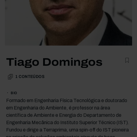
Tiago Domingos
1
CONTEÚDOS
BIO
Formado em Engenharia Física Tecnológica e doutorado
em Engenharia do Ambiente, é professor na área
científica de Ambiente e Energia do Departamento de
Engenharia Mecânica do Instituto Superior Técnico (IST).
Fundou e dirige a Terraprima, uma spin-off do IST pioneira