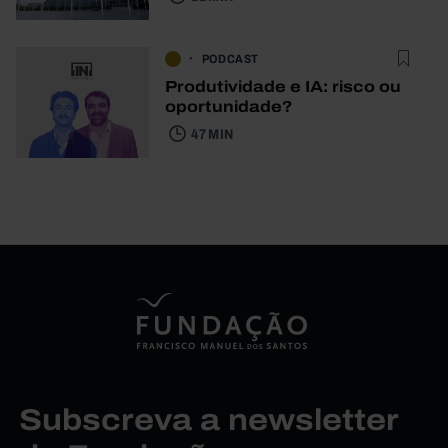
PODCAST
Produtividade e IA: risco ou
oportunidade?
47 MIN
Subscreva a newsletter