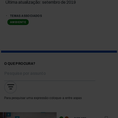
Última atualização: setembro de 2019
TEMAS ASSOCIADOS
AMBIENTE
O QUE PROCURA?
Para pesquisar uma expressão coloque-a entre aspas