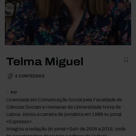
Telma Miguel
0
CONTEÚDOS
BIO
Licenciada em Comunicação Social pela Faculdade de
Ciências Sociais e Humanas da Universidade Nova de
Lisboa, iniciou a carreira de jornalista em 1988 no jornal
«Expresso».
Integrou a redação do jornal «Sol» de 2006 a 2016, onde