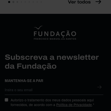
Ver todos
Subscreva a newsletter
da Fundação
MANTENHA-SE A PAR
Autorizo o tratamento dos meus dados pessoais aqui
fornecidos, de acordo com a
Política de Privacidade
.*