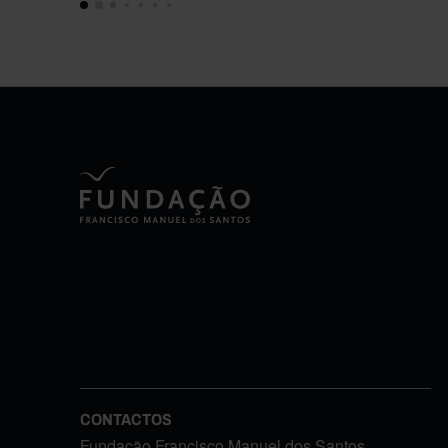
CONTACTOS
Fundação Francisco Manuel dos Santos