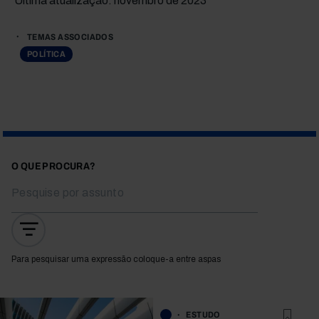
Última atualização: novembro de 2023
TEMAS ASSOCIADOS
POLÍTICA
O QUE PROCURA?
Para pesquisar uma expressão coloque-a entre aspas
ESTUDO