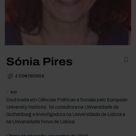
Sónia Pires
2
CONTEÚDOS
BIO
Doutorada em Ciências Políticas e Sociais pelo European
University Institute, foi consultora na Universidade de
Gothenburg e investigadora na Universidade de Lisboa e
na Universidade Nova de Lisboa.