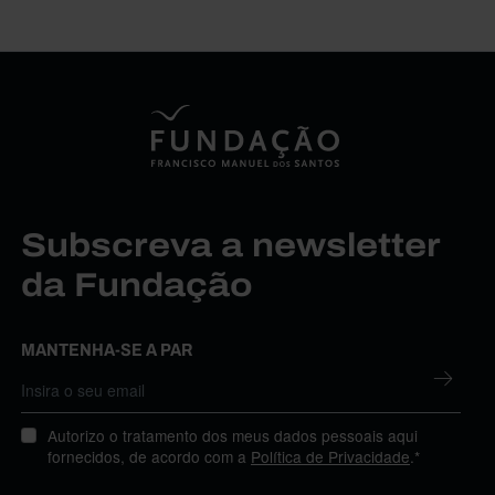
Subscreva a newsletter
da Fundação
MANTENHA-SE A PAR
Autorizo o tratamento dos meus dados pessoais aqui
fornecidos, de acordo com a
Política de Privacidade
.*