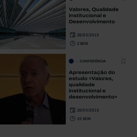
Valores, Qualidade
Institucional e
Desenvolvimento
28/05/2015
2 MIN
CONFERÊNCIA
Apresentação do
estudo «Valores,
qualidade
institucional e
desenvolvimento»
28/05/2015
35 MIN