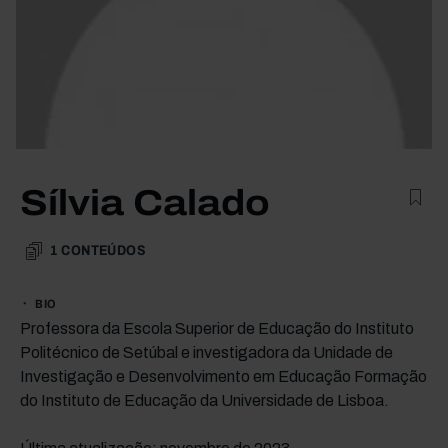
Sílvia Calado
1
CONTEÚDOS
BIO
Professora da Escola Superior de Educação do Instituto
Politécnico de Setúbal e investigadora da Unidade de
Investigação e Desenvolvimento em Educação Formação
do Instituto de Educação da Universidade de Lisboa.