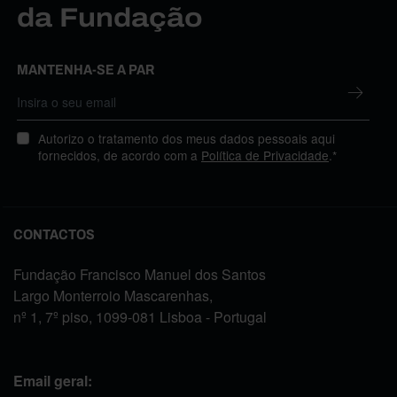
da Fundação
MANTENHA-SE A PAR
Autorizo o tratamento dos meus dados pessoais aqui
fornecidos, de acordo com a
Política de Privacidade
.*
CONTACTOS
Fundação Francisco Manuel dos Santos
Largo Monterroio Mascarenhas,
nº 1, 7º piso, 1099-081 Lisboa - Portugal
Email geral: