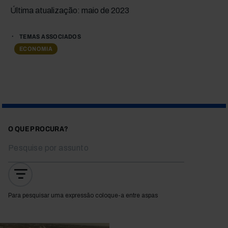
Última atualização: maio de 2023
TEMAS ASSOCIADOS
ECONOMIA
O QUE PROCURA?
Para pesquisar uma expressão coloque-a entre aspas