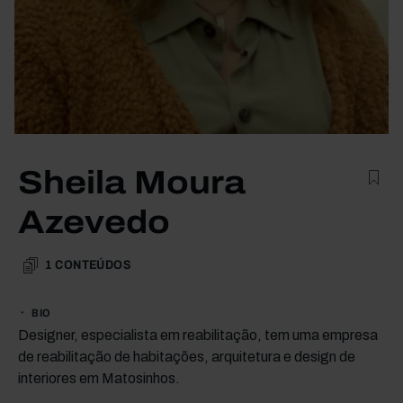
Sheila Moura
Azevedo
1
CONTEÚDOS
BIO
Designer, especialista em reabilitação, tem uma empresa
de reabilitação de habitações, arquitetura e design de
interiores em Matosinhos.