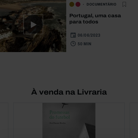
DOCUMENTÁRIO
Portugal, uma casa
para todos
06/06/2023
50 MIN
À venda na Livraria