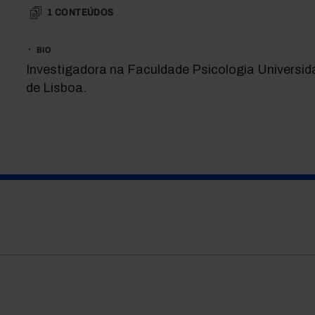
1
CONTEÚDOS
BIO
Investigadora na Faculdade Psicologia Universid
de Lisboa.