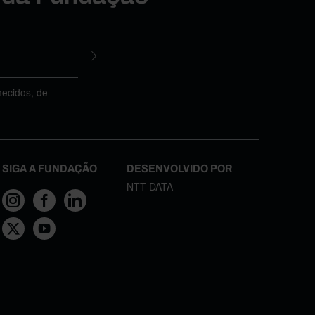
necidos, de
SIGA A FUNDAÇÃO
DESENVOLVIDO POR
NTT DATA