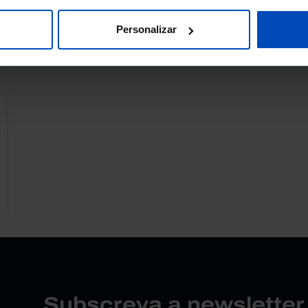
Personalizar
Subscreva a newslette