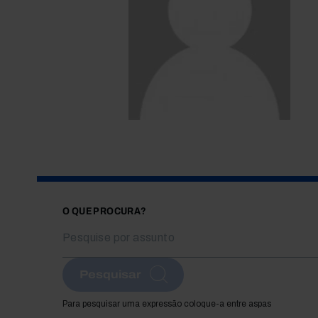
O QUE PROCURA?
Pesquisar
Para pesquisar uma expressão coloque-a entre aspas