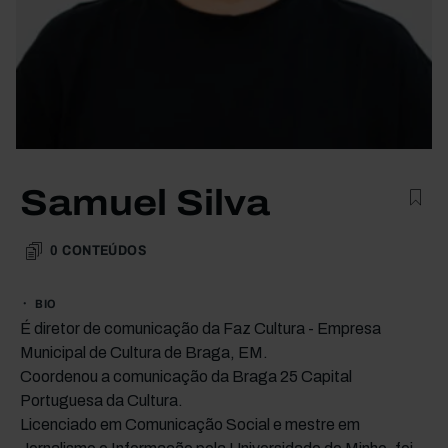
Samuel Silva
0
CONTEÚDOS
BIO
É diretor de comunicação da Faz Cultura - Empresa
Municipal de Cultura de Braga, EM.
Coordenou a comunicação da Braga 25 Capital
Portuguesa da Cultura.
Licenciado em Comunicação Social e mestre em