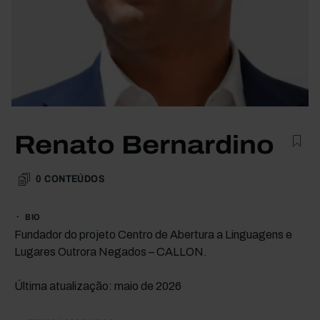
Renato Bernardino
0
CONTEÚDOS
BIO
Fundador do projeto Centro de Abertura a Linguagens e
Lugares Outrora Negados – CALLON.
Última atualização: maio de 2026