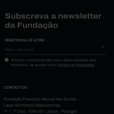
Subscreva a newsletter
da Fundação
MANTENHA-SE A PAR
Autorizo o tratamento dos meus dados pessoais aqui
fornecidos, de acordo com a
Política de Privacidade
.*
CONTACTOS
Fundação Francisco Manuel dos Santos
Largo Monterroio Mascarenhas,
nº 1, 7º piso, 1099-081 Lisboa - Portugal