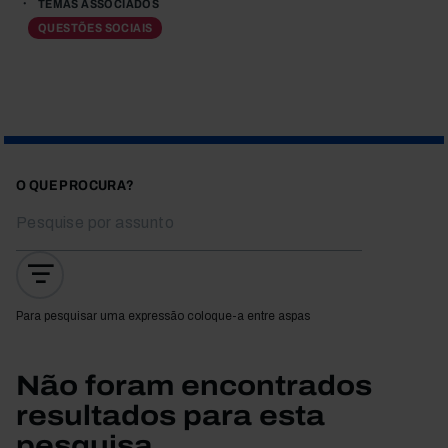
TEMAS ASSOCIADOS
QUESTÕES SOCIAIS
O QUE PROCURA?
Para pesquisar uma expressão coloque-a entre aspas
Não foram encontrados
resultados para esta
pesquisa.