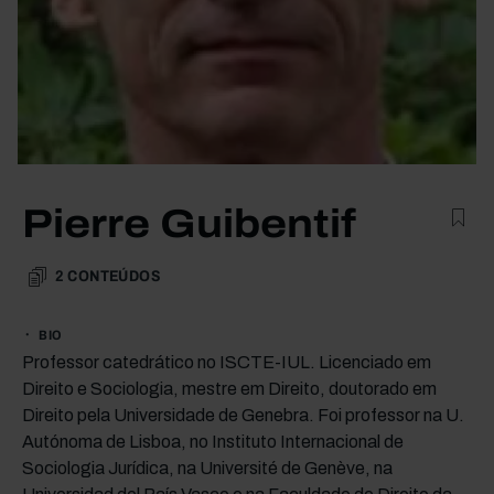
Pierre Guibentif
2
CONTEÚDOS
BIO
Professor catedrático no ISCTE-IUL. Licenciado em
Direito e Sociologia, mestre em Direito, doutorado em
Direito pela Universidade de Genebra. Foi professor na U.
Autónoma de Lisboa, no Instituto Internacional de
Sociologia Jurídica, na Université de Genève, na