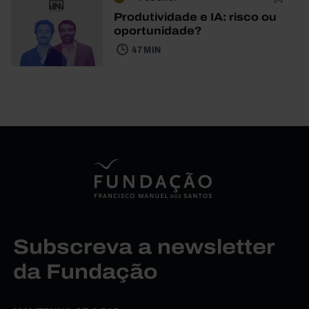
Produtividade e IA: risco ou
oportunidade?
47 MIN
Subscreva a newsletter
da Fundação