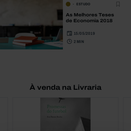
ESTUDO
As Melhores Teses
de Economia 2018
15/05/2019
2 MIN
À venda na Livraria