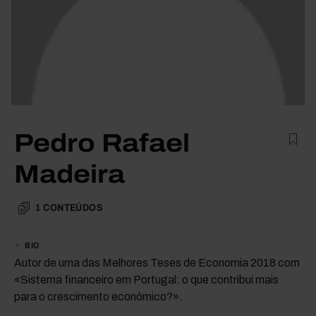
Pedro Rafael
Madeira
1
CONTEÚDOS
BIO
Autor de uma das Melhores Teses de Economia 2018 com
«Sistema financeiro em Portugal: o que contribui mais
para o crescimento económico?».