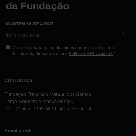
da Fundação
MANTENHA-SE A PAR
Autorizo o tratamento dos meus dados pessoais aqui
fornecidos, de acordo com a
Política de Privacidade
.*
CONTACTOS
Fundação Francisco Manuel dos Santos
Largo Monterroio Mascarenhas,
nº 1, 7º piso, 1099-081 Lisboa - Portugal
Email geral: