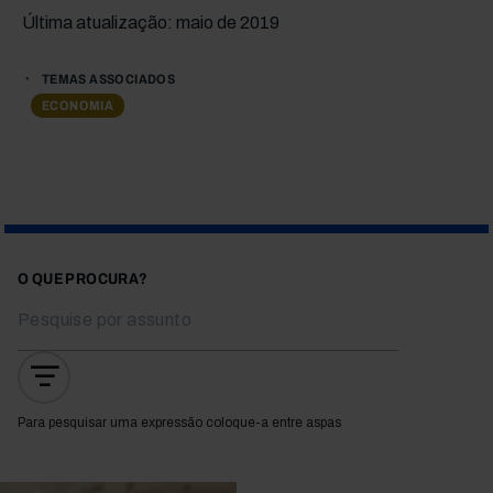
Última atualização: maio de 2019
TEMAS ASSOCIADOS
ECONOMIA
O QUE PROCURA?
Para pesquisar uma expressão coloque-a entre aspas