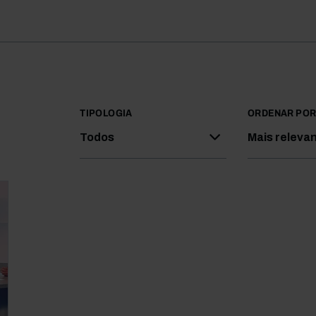
TIPOLOGIA
ORDENAR PO
Todos
Mais releva