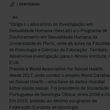
1
CONTEÚDOS
BIO
"Dirige o Laboratório de Investigação em
Sexualidade Humana (SexLab) e o Programa de
Doutoramento em Sexualidade Humana da
Unviersidade do Porto, onde dá aulas na Faculda
de Psicologia e Ciências da Educação. Também
desenvolve investigação para o Kinsey Institute, 
EUA.
Preside à World Association for Sexual Health,
desde 2017, onde conduz o projeto World Databa
on Sexual Health – uma base de dados mundial
sobre saúde sexual. Foi presidente da Sociedade
Portuguesa de Sexologia Clínica, entre 2008 e 20
Em 2010, presidiu ao décimo congresso da
Federação Europeia de Sexologia.