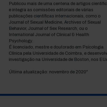
Publicou mais de uma centena de artigos científi
e integra as comissões editoriais de várias
publicações científicas internacionais, como o
Journal of Sexual Medicine, Archives of Sexual
Behavior, Journal of Sex Research, ou o
International Journal of Clinical & Health
Psychology.
É licenciado, mestre e doutorado em Psicologia
Clínica pela Universidade de Coimbra, e desenvol
investigação na Universidade de Boston, nos EU
Última atualização: novembro de 2020"