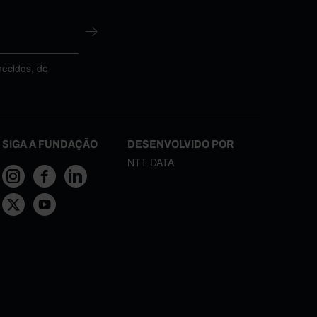
necidos, de
SIGA A FUNDAÇÃO
DESENVOLVIDO POR
NTT DATA