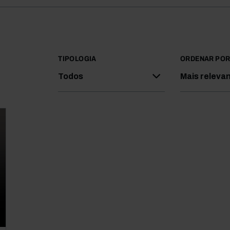
TIPOLOGIA
ORDENAR PO
Todos
Mais releva