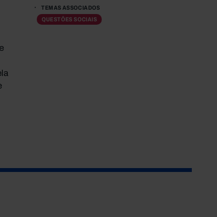
TEMAS ASSOCIADOS
QUESTÕES SOCIAIS
e
la
e