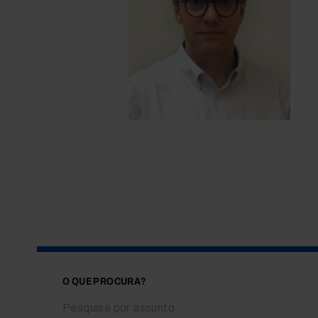
O QUE PROCURA?