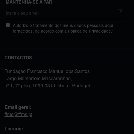
MANTENHA-SE A PAR
Autorizo o tratamento dos meus dados pessoais aqui
fornecidos, de acordo com a
Política de Privacidade
.*
CONTACTOS
Fundação Francisco Manuel dos Santos
Largo Monterroio Mascarenhas,
nº 1, 7º piso, 1099-081 Lisboa - Portugal
Email geral:
ffms@ffms.pt
Livraria: