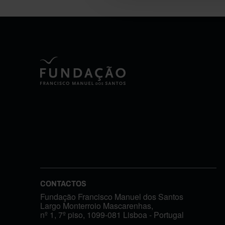
CONTACTOS
Fundação Francisco Manuel dos Santos
Largo Monterroio Mascarenhas,
nº 1, 7º piso, 1099-081 Lisboa - Portugal