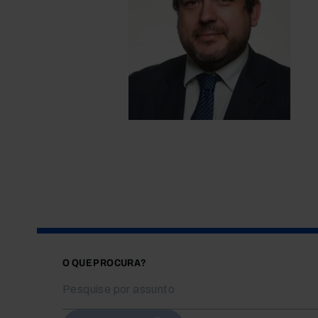
O QUE PROCURA?