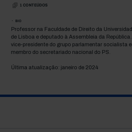
1
CONTEÚDOS
BIO
Professor na Faculdade de Direito da Universida
de Lisboa e deputado à Assembleia da República.
vice-presidente do grupo parlamentar socialista e
membro do secretariado nacional do PS.
Última atualização: janeiro de 2024