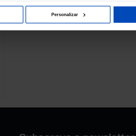
Personalizar