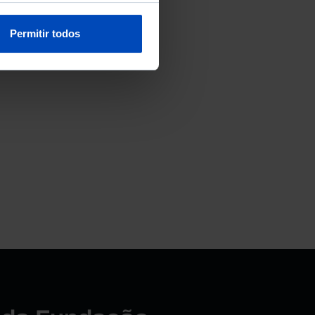
Permitir todos