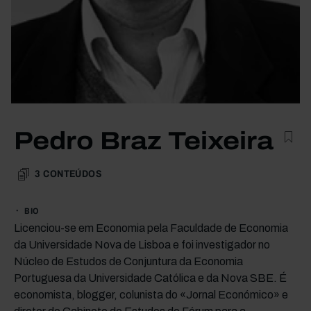
Pedro Braz Teixeira
3
CONTEÚDOS
BIO
Licenciou-se em Economia pela Faculdade de Economia
da Universidade Nova de Lisboa e foi investigador no
Núcleo de Estudos de Conjuntura da Economia
Portuguesa da Universidade Católica e da Nova SBE. É
economista, blogger, colunista do «Jornal Económico» e