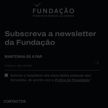
Subscreva a newsletter
da Fundação
MANTENHA-SE A PAR
Autorizo o tratamento dos meus dados pessoais aqui
fornecidos, de acordo com a
Política de Privacidade
.*
CONTACTOS