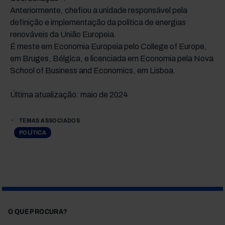
Anteriormente, chefiou a unidade responsável pela
definição e implementação da política de energias
renováveis da União Europeia.
É meste em Economia Europeia pelo College of Europe,
em Bruges, Bélgica, e licenciada em Economia pela Nova
School of Business and Economics, em Lisboa.
Última atualização: maio de 2024
TEMAS ASSOCIADOS
POLÍTICA
O QUE PROCURA?