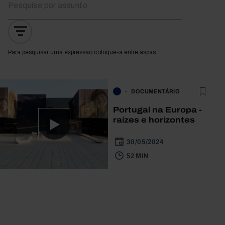
Para pesquisar uma expressão coloque-a entre aspas
DOCUMENTÁRIO
Portugal na Europa -
raízes e horizontes
30/05/2024
52 MIN