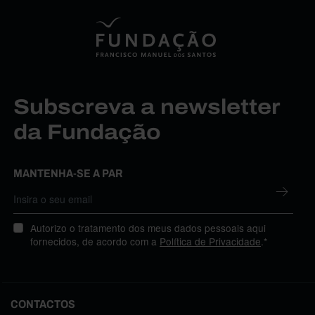
Subscreva a newsletter
da Fundação
MANTENHA-SE A PAR
Autorizo o tratamento dos meus dados pessoais aqui
fornecidos, de acordo com a
Política de Privacidade
.*
CONTACTOS