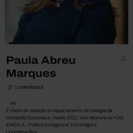
Paula Abreu
Marques
1
CONTEÚDOS
BIO
É chefe de unidade no departamento de Energia da
Comissão Europeia e, desde 2021, vice-diretora da «DG
ENER.A - Política Energética: Estratégia e
Coordenação».