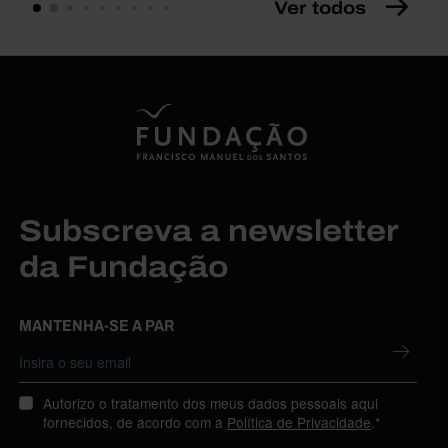
Ver todos
Subscreva a newsletter
da Fundação
MANTENHA-SE A PAR
Autorizo o tratamento dos meus dados pessoais aqui
fornecidos, de acordo com a
Política de Privacidade
.*