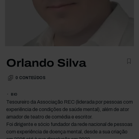
Orlando Silva
0
CONTEÚDOS
BIO
Tesoureiro da Associação REC (liderada por pessoas com
experiência de condições de saúde mental), além de ator
amador de teatro de comédia e escritor.
Foi dirigente e sócio fundador da rede nacional de pessoas
com experiência de doença mental, desde a sua criação