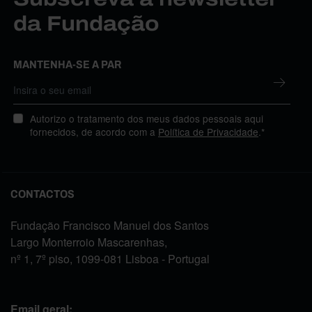
da Fundação
MANTENHA-SE A PAR
Autorizo o tratamento dos meus dados pessoais aqui
fornecidos, de acordo com a
Política de Privacidade
.*
CONTACTOS
Fundação Francisco Manuel dos Santos
Largo Monterroio Mascarenhas,
nº 1, 7º piso, 1099-081 Lisboa - Portugal
Email geral: