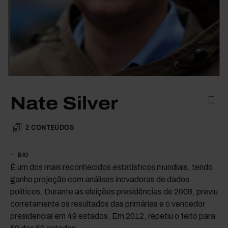
Nate Silver
2
CONTEÚDOS
BIO
É um dos mais reconhecidos estatísticos mundiais, tendo
ganho projeção com análises inovadoras de dados
políticos. Durante as eleições presidências de 2008, previu
corretamente os resultados das primárias e o vencedor
presidencial em 49 estados. Em 2012, repetiu o feito para