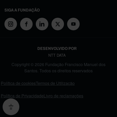
SIGA A FUNDAÇÃO
DESENVOLVIDO POR
NTT DATA
Copyright © 2026 Fundação Francisco Manuel dos
Santos. Todos os direitos reservados
FOOTER MENU
Política de cookies
Termos de Utilização
Política de Privacidade
Livro de reclamações