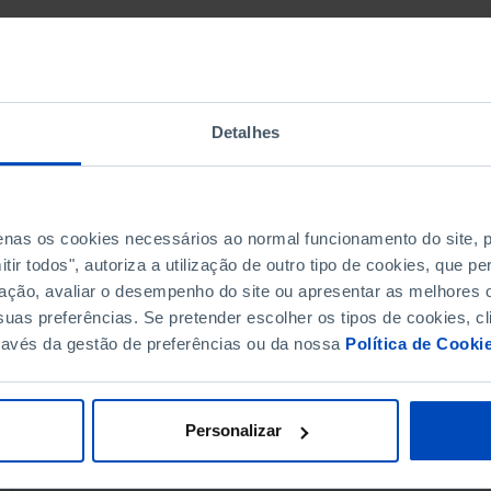
Detalhes
penas os cookies necessários ao normal funcionamento do site,
ir todos", autoriza a utilização de outro tipo de cookies, que 
ação, avaliar o desempenho do site ou apresentar as melhores o
uas preferências. Se pretender escolher os tipos de cookies, cl
ravés da gestão de preferências ou da nossa
Política de Cooki
Personalizar