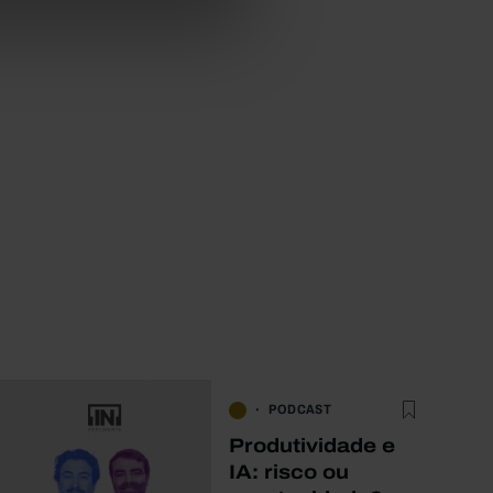
PODCAST
Produtividade e
IA: risco ou