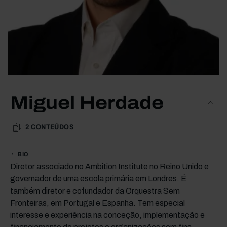
Miguel Herdade
2
CONTEÚDOS
BIO
Diretor associado no Ambition Institute no Reino Unido e
governador de uma escola primária em Londres. É
também diretor e cofundador da Orquestra Sem
Fronteiras, em Portugal e Espanha. Tem especial
interesse e experiência na conceção, implementação e