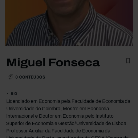
Miguel Fonseca
0
CONTEÚDOS
BIO
Licenciado em Economia pela Faculdade de Economia da
Universidade de Coimbra, Mestre em Economia
Internacional e Doutor em Economia pelo Instituto
Superior de Economia e Gestão/Universidade de Lisboa.
Professor Auxiliar da Faculdade de Economia da