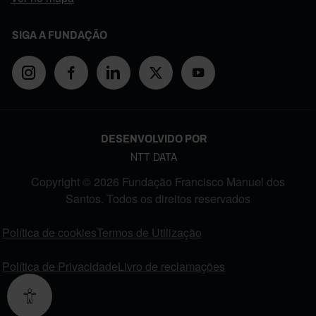
SIGA A FUNDAÇÃO
DESENVOLVIDO POR
NTT DATA
Copyright © 2026 Fundação Francisco Manuel dos
Santos. Todos os direitos reservados
FOOTER MENU
Política de cookies
Termos de Utilização
Política de Privacidade
Livro de reclamações