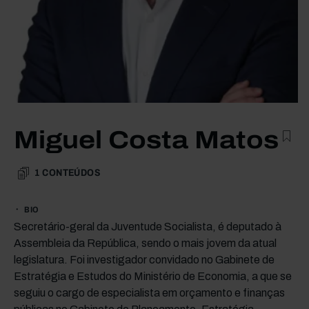
Miguel Costa Matos
1
CONTEÚDOS
BIO
Secretário-geral da Juventude Socialista, é deputado à
Assembleia da República, sendo o mais jovem da atual
legislatura. Foi investigador convidado no Gabinete de
Estratégia e Estudos do Ministério de Economia, a que se
seguiu o cargo de especialista em orçamento e finanças