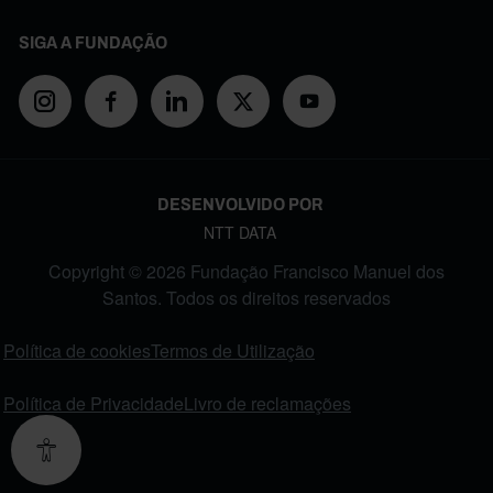
SIGA A FUNDAÇÃO
DESENVOLVIDO POR
NTT DATA
Copyright © 2026 Fundação Francisco Manuel dos
Santos. Todos os direitos reservados
FOOTER MENU
Política de cookies
Termos de Utilização
Política de Privacidade
Livro de reclamações