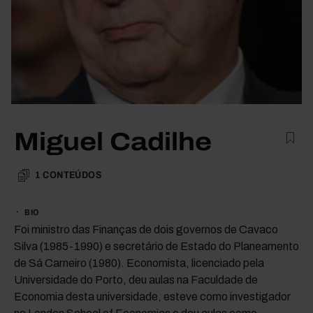
Miguel Cadilhe
1
CONTEÚDOS
BIO
Foi ministro das Finanças de dois governos de Cavaco
Silva (1985-1990) e secretário de Estado do Planeamento
de Sá Carneiro (1980). Economista, licenciado pela
Universidade do Porto, deu aulas na Faculdade de
Economia desta universidade, esteve como investigador