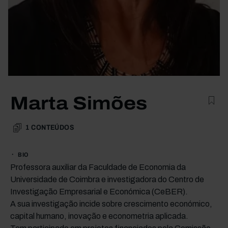
Marta Simões
1
CONTEÚDOS
BIO
Professora auxiliar da Faculdade de Economia da
Universidade de Coimbra e investigadora do Centro de
Investigação Empresarial e Económica (CeBER).
A sua investigação incide sobre crescimento económico,
capital humano, inovação e econometria aplicada.