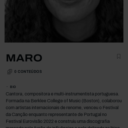
MARO
0
CONTEÚDOS
BIO
Cantora, compositora e multi-instrumentista portuguesa.
Formada na Berklee College of Music (Boston), colaborou
com artistas internacionais de renome, venceu o Festival
da Canção enquanto representante de Portugal no
Festival Eurovisão 2022 e construiu uma discografia