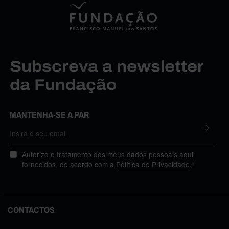
Subscreva a newsletter
da Fundação
MANTENHA-SE A PAR
Autorizo o tratamento dos meus dados pessoais aqui
fornecidos, de acordo com a
Política de Privacidade
.*
CONTACTOS