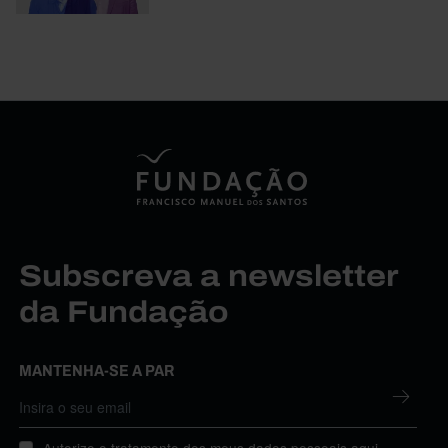
Subscreva a newsletter
da Fundação
MANTENHA-SE A PAR
Autorizo o tratamento dos meus dados pessoais aqui