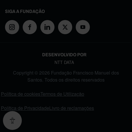
SIGA A FUNDAÇÃO
DESENVOLVIDO POR
NTT DATA
Copyright © 2026 Fundação Francisco Manuel dos
Santos. Todos os direitos reservados
FOOTER MENU
Política de cookies
Termos de Utilização
Política de Privacidade
Livro de reclamações