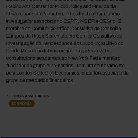
Rabinowitz Center for Public Policy and Finance da
Universidade de Princeton. Trabalha, também, como
investigador associado no CEPR, NBER e CESifo. É
membro do Comité Científico Consultivo do Conselho
Europeu do Risco Sistémico, do Comité Consultivo de
Investigação do Bundesbank e do Grupo Consultivo do
Fundo Monetário Internacional. Faz, igualmente,
consultadoria académica ao New York Fed e membro
fundador do grupo euro-nomics. Tem um doutoramento
pela London School of Economics, onde foi associado do
grupo de mercados financeiros.
TEMAS ASSOCIADOS
ECONOMIA