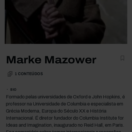
Marke Mazower
1
CONTEÚDOS
BIO
Formado pelas universidades de Oxford e John Hopkins, é
professor na Universidade de Columbia e especialista em
Grécia Moderna, Europa do Século XX e História
Internacional. É diretor fundador do Columbia Institute for
Ideas and Imagination, inaugurado no Reid Hall, em Paris.