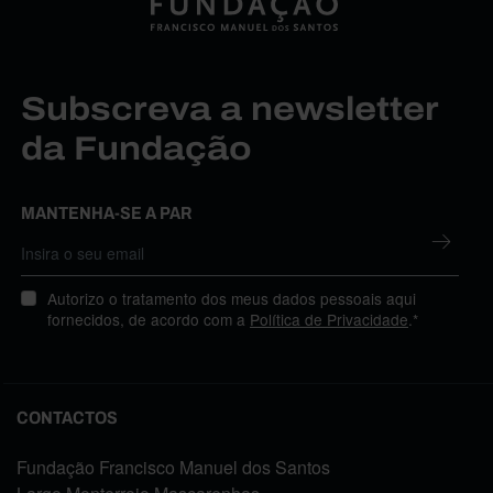
Subscreva a newsletter
da Fundação
MANTENHA-SE A PAR
Autorizo o tratamento dos meus dados pessoais aqui
fornecidos, de acordo com a
Política de Privacidade
.*
CONTACTOS
Fundação Francisco Manuel dos Santos