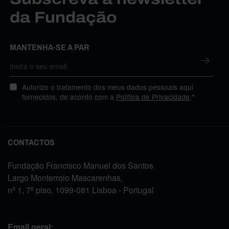
da Fundação
MANTENHA-SE A PAR
Autorizo o tratamento dos meus dados pessoais aqui
fornecidos, de acordo com a
Política de Privacidade
.*
CONTACTOS
Fundação Francisco Manuel dos Santos
Largo Monterroio Mascarenhas,
nº 1, 7º piso, 1099-081 Lisboa - Portugal
Email geral: