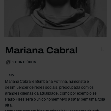
Mariana Cabral
2
CONTEÚDOS
BIO
Mariana Cabral é Bumba na Fofinha, humorista e
desinfluencer de redes sociais, preocupada com os
grandes dilemas da atualidade, como por exemplo se
Paulo Pires será o único homem vivo a safar bem uma gola
alta.