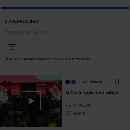
O QUE PROCURA?
Para pesquisar uma expressão coloque-a entre aspas
ENTREVISTA
Olha aí que isso aleija
29/08/2025
48 MIN