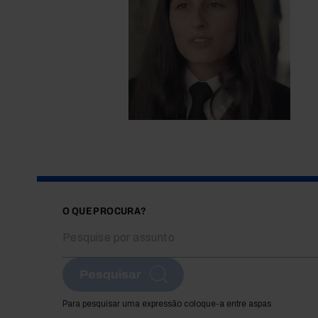
O QUE PROCURA?
Pesquisar
Para pesquisar uma expressão coloque-a entre aspas