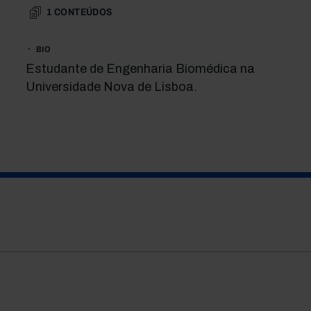
1
CONTEÚDOS
BIO
Estudante de Engenharia Biomédica na
Universidade Nova de Lisboa.