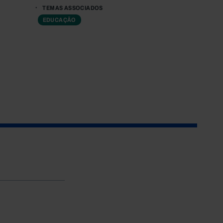
TEMAS ASSOCIADOS
EDUCAÇÃO