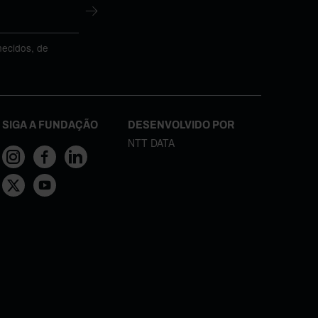
necidos, de
SIGA A FUNDAÇÃO
DESENVOLVIDO POR
NTT DATA