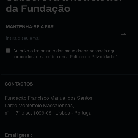
da Fundação
MANTENHA-SE A PAR
Autorizo o tratamento dos meus dados pessoais aqui
fornecidos, de acordo com a
Política de Privacidade
.*
CONTACTOS
Fundação Francisco Manuel dos Santos
Largo Monterroio Mascarenhas,
nº 1, 7º piso, 1099-081 Lisboa - Portugal
Email geral: