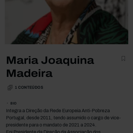
Maria Joaquina
Madeira
1
CONTEÚDOS
BIO
Integra a Direção da Rede Europeia Anti-Pobreza
Portugal, desde 2011, tendo assumido o cargo de vice-
presidente para o mandato de 2021 a 2024.
Foi Presidente da Direção da Associação dos