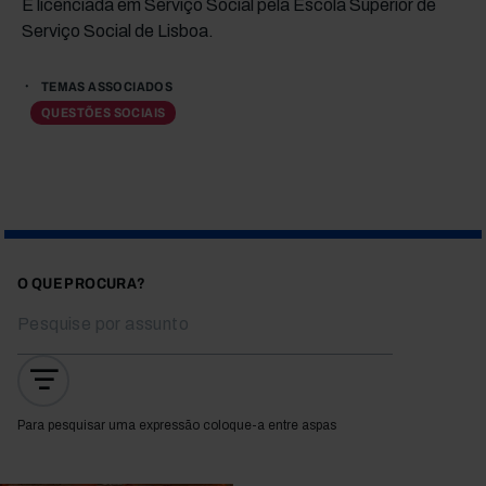
É licenciada em Serviço Social pela Escola Superior de
Serviço Social de Lisboa.
TEMAS ASSOCIADOS
QUESTÕES SOCIAIS
O QUE PROCURA?
Para pesquisar uma expressão coloque-a entre aspas