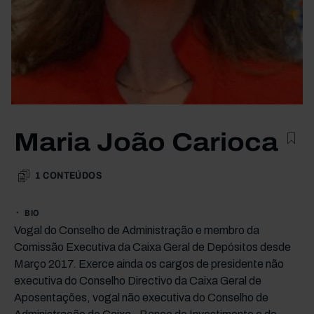
Maria João Carioca
1
CONTEÚDOS
BIO
Vogal do Conselho de Administração e membro da
Comissão Executiva da Caixa Geral de Depósitos desde
Março 2017. Exerce ainda os cargos de presidente não
executiva do Conselho Directivo da Caixa Geral de
Aposentações, vogal não executiva do Conselho de