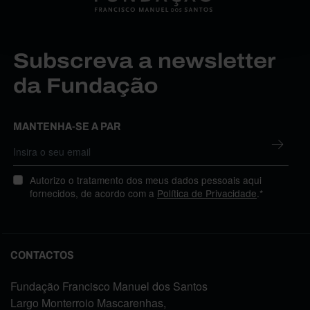
Subscreva a newsletter
da Fundação
MANTENHA-SE A PAR
Autorizo o tratamento dos meus dados pessoais aqui
fornecidos, de acordo com a
Política de Privacidade
.*
CONTACTOS
Fundação Francisco Manuel dos Santos
Largo Monterroio Mascarenhas,