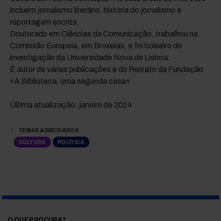
incluem jornalismo literário, história do jornalismo e
reportagem escrita.
Doutorado em Ciências da Comunicação, trabalhou na
Comissão Europeia, em Bruxelas, e foi bolseiro de
investigação da Universidade Nova de Lisboa.
É autor de várias publicações e do Retrato da Fundação
«A Biblioteca, uma segunda casa»
Última atualização: janeiro de 2024
TEMAS ASSOCIADOS
CULTURA
POLÍTICA
O QUE PROCURA?