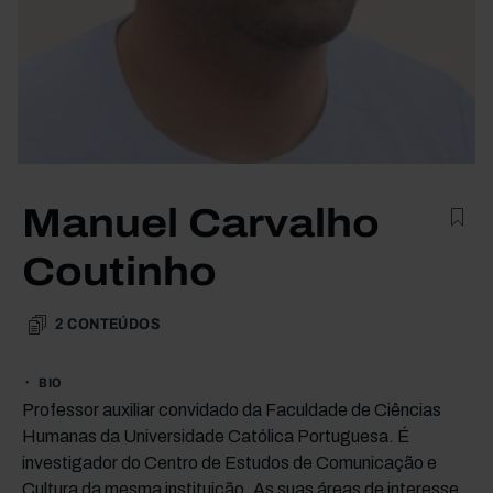
Manuel Carvalho
Coutinho
2
CONTEÚDOS
BIO
Professor auxiliar convidado da Faculdade de Ciências
Humanas da Universidade Católica Portuguesa. É
investigador do Centro de Estudos de Comunicação e
Cultura da mesma instituição. As suas áreas de interesse