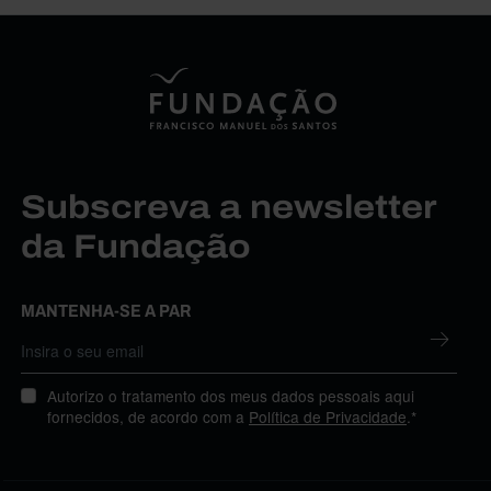
Subscreva a newsletter
da Fundação
MANTENHA-SE A PAR
Autorizo o tratamento dos meus dados pessoais aqui
fornecidos, de acordo com a
Política de Privacidade
.*