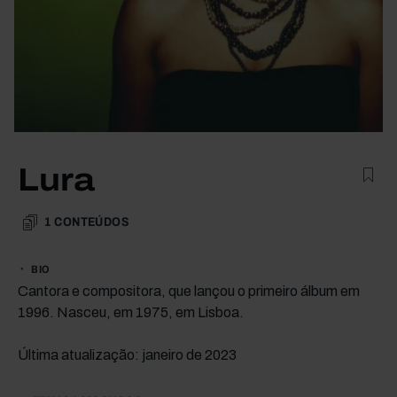
Lura
1
CONTEÚDOS
BIO
Cantora e compositora, que lançou o primeiro álbum em
1996. Nasceu, em 1975, em Lisboa.
Última atualização: janeiro de 2023