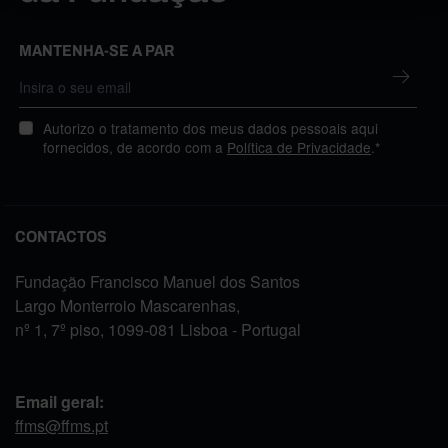
MANTENHA-SE A PAR
Autorizo o tratamento dos meus dados pessoais aqui
fornecidos, de acordo com a
Política de Privacidade
.*
CONTACTOS
Fundação Francisco Manuel dos Santos
Largo Monterroio Mascarenhas,
nº 1, 7º piso, 1099-081 Lisboa - Portugal
Email geral:
ffms@ffms.pt