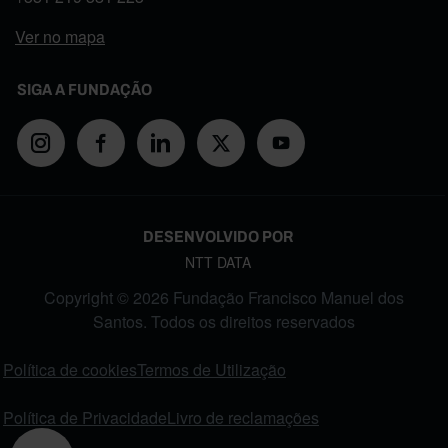
Ver no mapa
SIGA A FUNDAÇÃO
DESENVOLVIDO POR
NTT DATA
Copyright © 2026 Fundação Francisco Manuel dos
Santos. Todos os direitos reservados
FOOTER MENU
Política de cookies
Termos de Utilização
Política de Privacidade
Livro de reclamações