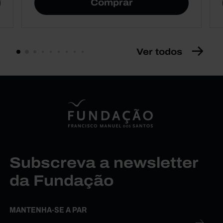
Comprar
Ver todos
Subscreva a newsletter
da Fundação
MANTENHA-SE A PAR