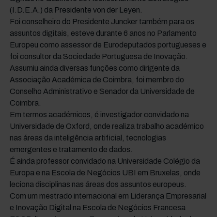
(I.D.E.A.) da Presidente von der Leyen.
Foi conselheiro do Presidente Juncker também para os
assuntos digitais, esteve durante 6 anos no Parlamento
Europeu como assessor de Eurodeputados portugueses e
foi consultor da Sociedade Portuguesa de Inovação.
Assumiu ainda diversas funções como dirigente da
Associação Académica de Coimbra, foi membro do
Conselho Administrativo e Senador da Universidade de
Coimbra.
Em termos académicos, é investigador convidado na
Universidade de Oxford, onde realiza trabalho académico
nas áreas da inteligência artificial, tecnologias
emergentes e tratamento de dados.
É ainda professor convidado na Universidade Colégio da
Europa e na Escola de Negócios UBI em Bruxelas, onde
leciona disciplinas nas áreas dos assuntos europeus.
Com um mestrado internacional em Liderança Empresarial
e Inovação Digital na Escola de Negócios Francesa