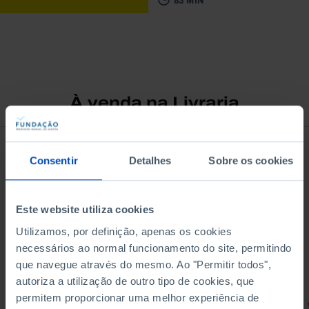
83 MIN
À venda na Livraria
Consentir
Detalhes
Sobre os cookies
Este website utiliza cookies
Utilizamos, por definição, apenas os cookies
necessários ao normal funcionamento do site, permitindo
que navegue através do mesmo. Ao "Permitir todos",
autoriza a utilização de outro tipo de cookies, que
permitem proporcionar uma melhor experiência de
RETRATOS