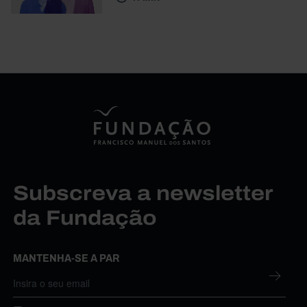
Subscreva a newsletter
da Fundação
MANTENHA-SE A PAR