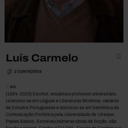
Luís Carmelo
2
CONTEÚDOS
BIO
(1954-2023) Escritor, ensaísta e professor universitário.
Licenciou-se em Línguas e Literaturas Moderna, variante
de Estudos Portugueses e doutorou-se em Semiótica da
Comunicação Profética pela Universidade de Utreque,
Países Baixos. Escreveu inúmeras obras de ficção, não