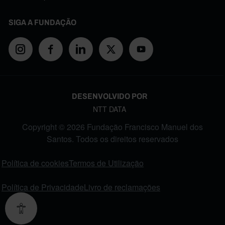
SIGA A FUNDAÇÃO
DESENVOLVIDO POR
NTT DATA
Copyright © 2026 Fundação Francisco Manuel dos
Santos. Todos os direitos reservados
FOOTER MENU
Política de cookies
Termos de Utilização
Política de Privacidade
Livro de reclamações