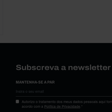
Subscreva a newslette
MANTENHA-SE A PAR
Autorizo o tratamento dos meus dados pessoais aqui for
acordo com a
Política de Privacidade
.*