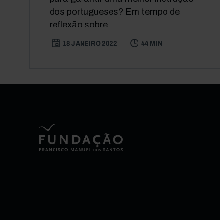
dos portugueses? Em tempo de
reflexão sobre...
18 JANEIRO 2022
44 MIN