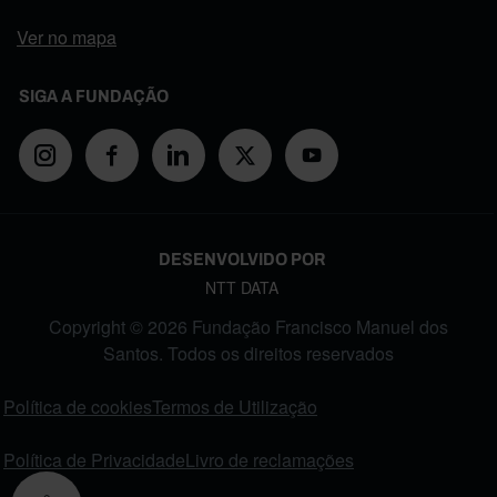
Ver no mapa
SIGA A FUNDAÇÃO
DESENVOLVIDO POR
NTT DATA
Copyright © 2026 Fundação Francisco Manuel dos
Santos. Todos os direitos reservados
FOOTER MENU
Política de cookies
Termos de Utilização
Política de Privacidade
Livro de reclamações