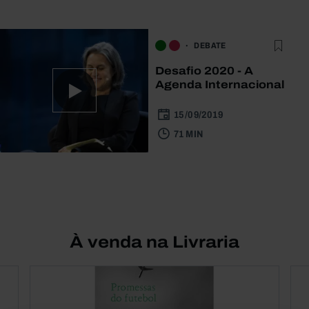
DEBATE
Desafio 2020 - A
Agenda Internacional
15/09/2019
71 MIN
À venda na Livraria