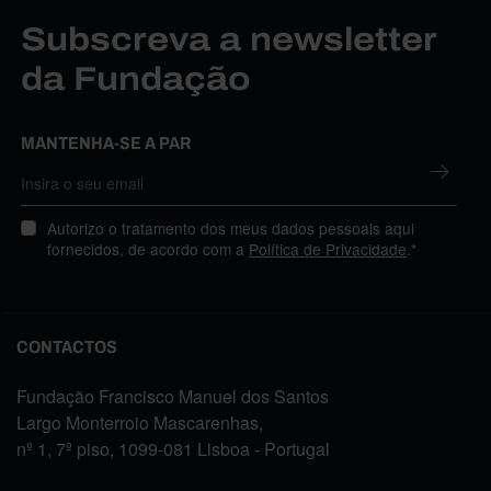
Subscreva a newsletter
da Fundação
MANTENHA-SE A PAR
Autorizo o tratamento dos meus dados pessoais aqui
fornecidos, de acordo com a
Política de Privacidade
.*
CONTACTOS
Fundação Francisco Manuel dos Santos
Largo Monterroio Mascarenhas,
nº 1, 7º piso, 1099-081 Lisboa - Portugal