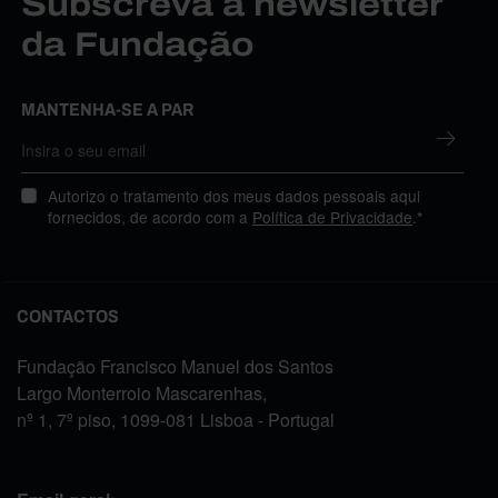
Subscreva a newsletter
da Fundação
MANTENHA-SE A PAR
Autorizo o tratamento dos meus dados pessoais aqui
fornecidos, de acordo com a
Política de Privacidade
.*
CONTACTOS
Fundação Francisco Manuel dos Santos
Largo Monterroio Mascarenhas,
nº 1, 7º piso, 1099-081 Lisboa - Portugal