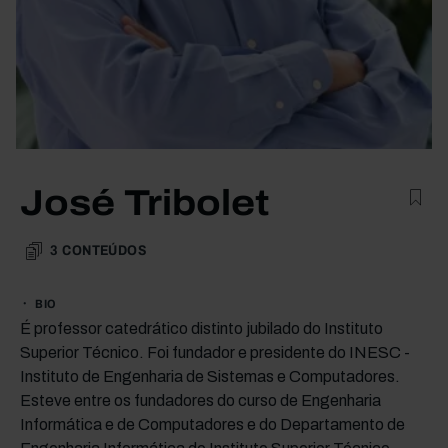
José Tribolet
3
CONTEÚDOS
BIO
É professor catedrático distinto jubilado do Instituto
Superior Técnico. Foi fundador e presidente do INESC -
Instituto de Engenharia de Sistemas e Computadores.
Esteve entre os fundadores do curso de Engenharia
Informática e de Computadores e do Departamento de