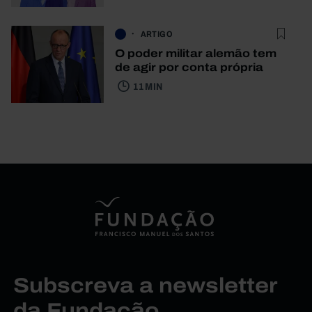
ARTIGO
O poder militar alemão tem
de agir por conta própria
11 MIN
Subscreva a newsletter
da Fundação