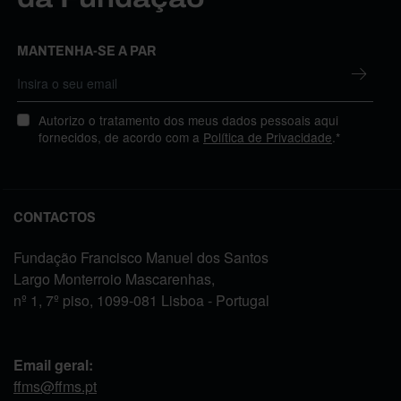
MANTENHA-SE A PAR
Autorizo o tratamento dos meus dados pessoais aqui
fornecidos, de acordo com a
Política de Privacidade
.*
CONTACTOS
Fundação Francisco Manuel dos Santos
Largo Monterroio Mascarenhas,
nº 1, 7º piso, 1099-081 Lisboa - Portugal
Email geral:
ffms@ffms.pt