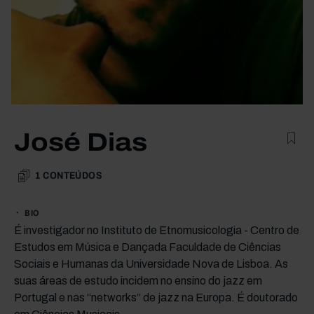
José Dias
1
CONTEÚDOS
BIO
É investigador no Instituto de Etnomusicologia - Centro de
Estudos em Música e Dançada Faculdade de Ciências
Sociais e Humanas da Universidade Nova de Lisboa. As
suas áreas de estudo incidem no ensino do jazz em
Portugal e nas “networks” de jazz na Europa. É doutorado