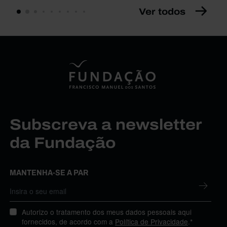
Ver todos
Subscreva a newsletter
da Fundação
MANTENHA-SE A PAR
Autorizo o tratamento dos meus dados pessoais aqui
fornecidos, de acordo com a
Política de Privacidade
.*