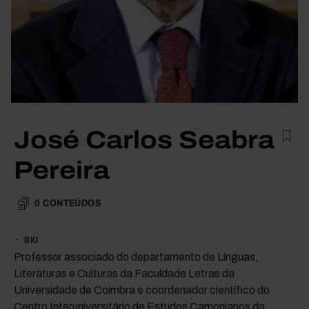
José Carlos Seabra
Pereira
0
CONTEÚDOS
BIO
Professor associado do departamento de Línguas,
Literaturas e Culturas da Faculdade Letras da
Universidade de Coimbra e coordenador científico do
Centro Interuniversitário de Estudos Camonianos da