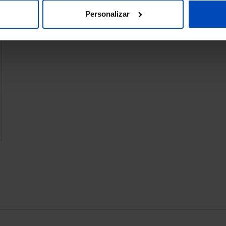
Personalizar