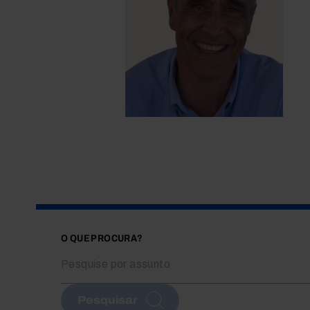
O QUE PROCURA?
Pesquisar