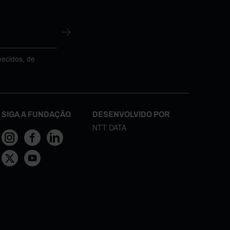
necidos, de
SIGA A FUNDAÇÃO
DESENVOLVIDO POR
NTT DATA