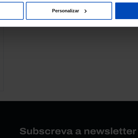
Personalizar
Subscreva a newslette