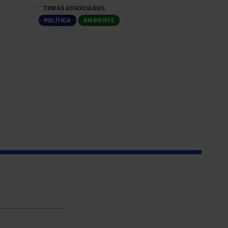
TEMAS ASSOCIADOS
POLÍTICA
AMBIENTE