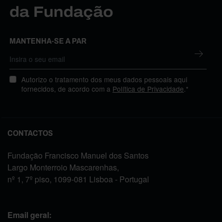
da Fundação
MANTENHA-SE A PAR
Autorizo o tratamento dos meus dados pessoais aqui
fornecidos, de acordo com a
Política de Privacidade
.*
CONTACTOS
Fundação Francisco Manuel dos Santos
Largo Monterroio Mascarenhas,
nº 1, 7º piso, 1099-081 Lisboa - Portugal
Email geral: