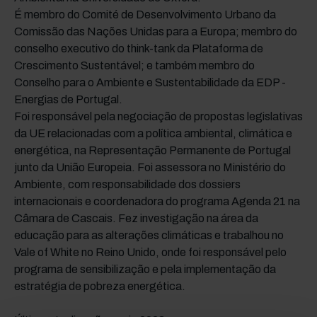
É membro do Comité de Desenvolvimento Urbano da
Comissão das Nações Unidas para a Europa; membro do
conselho executivo do think-tank da Plataforma de
Crescimento Sustentável; e também membro do
Conselho para o Ambiente e Sustentabilidade da EDP -
Energias de Portugal.
Foi responsável pela negociação de propostas legislativas
da UE relacionadas com a política ambiental, climática e
energética, na Representação Permanente de Portugal
junto da União Europeia. Foi assessora no Ministério do
Ambiente, com responsabilidade dos dossiers
internacionais e coordenadora do programa Agenda 21 na
Câmara de Cascais. Fez investigação na área da
educação para as alterações climáticas e trabalhou no
Vale of White no Reino Unido, onde foi responsável pelo
programa de sensibilização e pela implementação da
estratégia de pobreza energética.