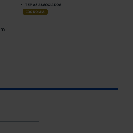
TEMAS ASSOCIADOS
ECONOMIA
em