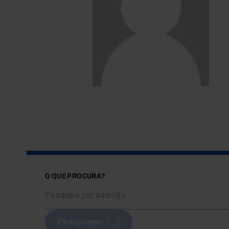
O QUE PROCURA?
Pesquisar