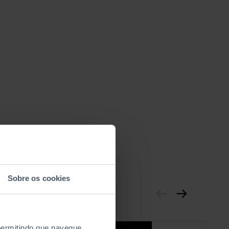
Sobre os cookies
 permitindo que navegue