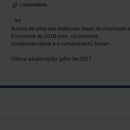
1
CONTEÚDOS
BIO
Autora de uma das melhores teses de mestrado 
Economia de 2016 com, «Economia
comportamental e o cumprimento fiscal».
Última atualização: julho de 2017